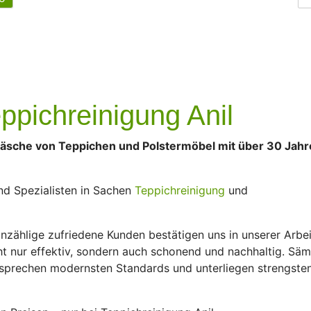
ppichreinigung Anil
äsche von Teppichen und Polstermöbel mit über 30 Jahr
nd Spezialisten in Sachen
Teppichreinigung
und
zählige zufriedene Kunden bestätigen uns in unserer Arbei
ht nur effektiv, sondern auch schonend und nachhaltig. Säm
sprechen modernsten Standards und unterliegen strengste