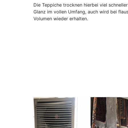
Die Teppiche trocknen hierbei viel schneller
Glanz im vollen Umfang, auch wird bei fla
Volumen wieder erhalten.