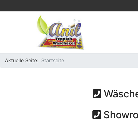
Aktuelle Seite:
Startseite
Wäsche
Showr