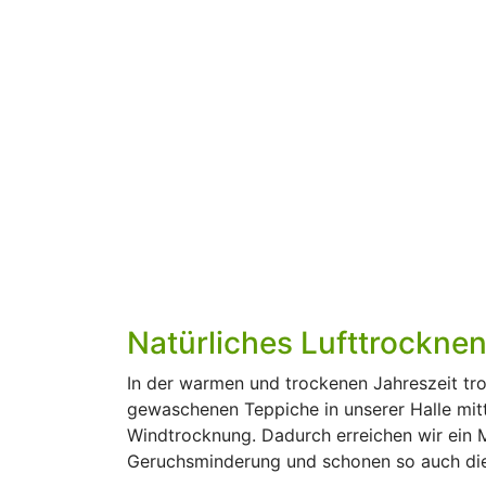
Natürliches Lufttrockne
In der warmen und trockenen Jahreszeit tro
gewaschenen Teppiche in unserer Halle mitt
Windtrocknung. Dadurch erreichen wir ein
Geruchsminderung und schonen so auch di