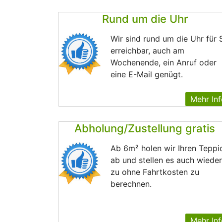
Rund um die Uhr
Wir sind rund um die Uhr für 
erreichbar, auch am
Wochenende, ein Anruf oder
eine E-Mail genügt.
Mehr Inf
Abholung/Zustellung gratis
Ab 6m² holen wir Ihren Teppi
ab und stellen es auch wieder
zu ohne Fahrtkosten zu
berechnen.
Mehr Inf