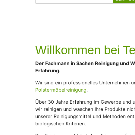
Willkommen bei Te
Der Fachmann in Sachen Reinigung und W
Erfahrung.
Wir sind ein professionelles Unternehmen u
Polstermöbelreinigung
.
Über 30 Jahre Erfahrung im Gewerbe und un
wir reinigen und waschen Ihre Produkte nic
unserer Reinigungsmittel und Methoden ent
biologischen Kriterien.