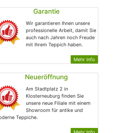
Garantie
Wir garantieren Ihnen unsere
professionelle Arbeit, damit Sie
auch nach Jahren noch Freude
mit Ihrem Teppich haben.
Mehr Info
Neueröffnung
Am Stadtplatz 2 in
Klosterneuburg finden Sie
unsere neue Filiale mit einem
Showroom für antike und
derne Teppiche.
Mehr Info