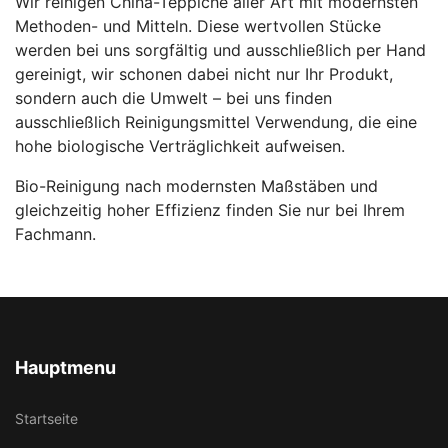
Wir reinigen China-Teppiche aller Art mit modernsten
Methoden- und Mitteln. Diese wertvollen Stücke
werden bei uns sorgfältig und ausschließlich per Hand
gereinigt, wir schonen dabei nicht nur Ihr Produkt,
sondern auch die Umwelt – bei uns finden
ausschließlich Reinigungsmittel Verwendung, die eine
hohe biologische Verträglichkeit aufweisen.
Bio-Reinigung nach modernsten Maßstäben und
gleichzeitig hoher Effizienz finden Sie nur bei Ihrem
Fachmann.
Hauptmenu
Startseite