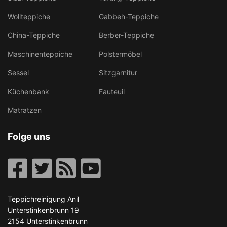
Wollteppiche
Gabbeh-Teppiche
China-Teppiche
Berber-Teppiche
Maschinenteppiche
Polstermöbel
Sessel
Sitzgarnitur
Küchenbank
Fauteuil
Matratzen
Folge uns
Teppichreinigung Anil
Unterstinkenbrunn 19
2154
Unterstinkenbrunn