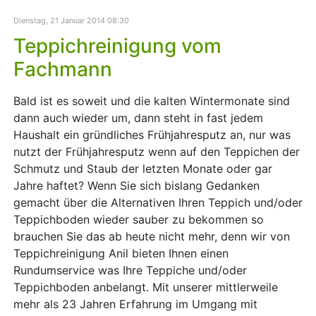
Dienstag, 21 Januar 2014 08:30
Teppichreinigung vom
Fachmann
Bald ist es soweit und die kalten Wintermonate sind
dann auch wieder um, dann steht in fast jedem
Haushalt ein gründliches Frühjahresputz an, nur was
nutzt der Frühjahresputz wenn auf den Teppichen der
Schmutz und Staub der letzten Monate oder gar
Jahre haftet? Wenn Sie sich bislang Gedanken
gemacht über die Alternativen Ihren Teppich und/oder
Teppichboden wieder sauber zu bekommen so
brauchen Sie das ab heute nicht mehr, denn wir von
Teppichreinigung Anil bieten Ihnen einen
Rundumservice was Ihre Teppiche und/oder
Teppichboden anbelangt. Mit unserer mittlerweile
mehr als 23 Jahren Erfahrung im Umgang mit