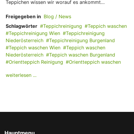
Teppichen wissen wir worauf es ankommt…
Freigegeben in
Blog / News
Schlagwörter
Teppichreinigung
Teppich waschen
Teppichreinigung Wien
Teppichreinigung
Niederösterreich
Teppichreinigung Burgenland
Teppich waschen Wien
Teppich waschen
Niederösterreich
Teppich waschen Burgenland
Orientteppich Reinigung
Orientteppich waschen
weiterlesen ...
Hauptmenu