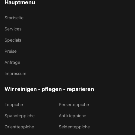
Hauptmenu
Startseite
Services
Specials
Preise
Anfrage
Impressum
Wir reinigen - pflegen - reparieren
Teppiche
Perserteppiche
Spannteppiche
Antikteppiche
Orientteppiche
Seidenteppiche