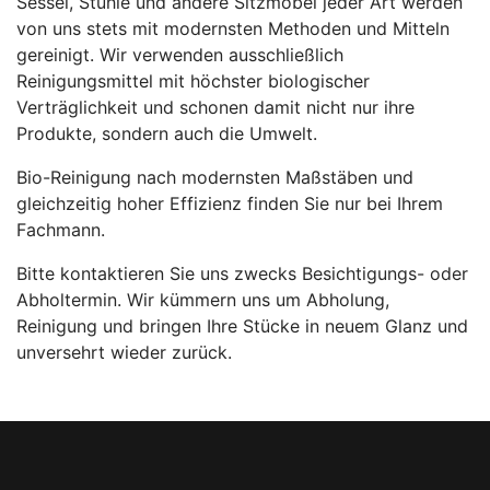
Sessel, Stühle und andere Sitzmöbel jeder Art werden
von uns stets mit modernsten Methoden und Mitteln
gereinigt. Wir verwenden ausschließlich
Reinigungsmittel mit höchster biologischer
Verträglichkeit und schonen damit nicht nur ihre
Produkte, sondern auch die Umwelt.
Bio-Reinigung nach modernsten Maßstäben und
gleichzeitig hoher Effizienz finden Sie nur bei Ihrem
Fachmann.
Bitte kontaktieren Sie uns zwecks Besichtigungs- oder
Abholtermin. Wir kümmern uns um Abholung,
Reinigung und bringen Ihre Stücke in neuem Glanz und
unversehrt wieder zurück.