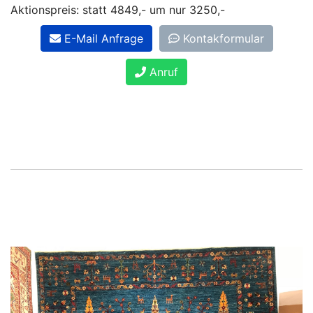
Aktionspreis: statt 4849,- um nur 3250,-
E-Mail Anfrage
Kontakformular
Anruf