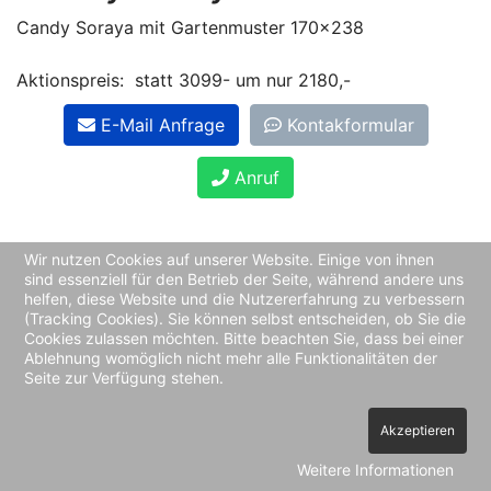
Candy Soraya mit Gartenmuster 170x238
Aktionspreis: statt 3099- um nur 2180,-
E-Mail Anfrage
Kontakformular
Anruf
Wir nutzen Cookies auf unserer Website. Einige von ihnen
sind essenziell für den Betrieb der Seite, während andere uns
helfen, diese Website und die Nutzererfahrung zu verbessern
(Tracking Cookies). Sie können selbst entscheiden, ob Sie die
Cookies zulassen möchten. Bitte beachten Sie, dass bei einer
Ablehnung womöglich nicht mehr alle Funktionalitäten der
Seite zur Verfügung stehen.
Akzeptieren
Weitere Informationen