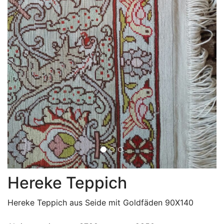
Hereke Teppich
Hereke Teppich aus Seide mit Goldfäden 90X140