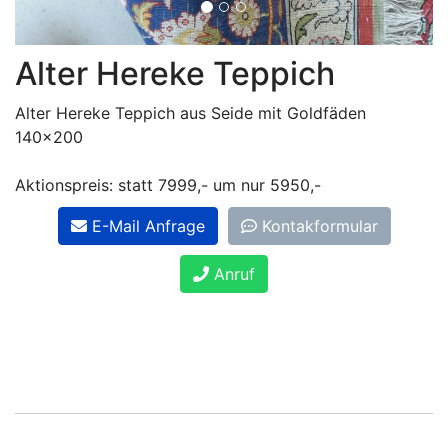
Alter Hereke Teppich
Alter Hereke Teppich aus Seide mit Goldfäden
140x200
Aktionspreis: statt 7999,- um nur 5950,-
E-Mail Anfrage
Kontakformular
Anruf