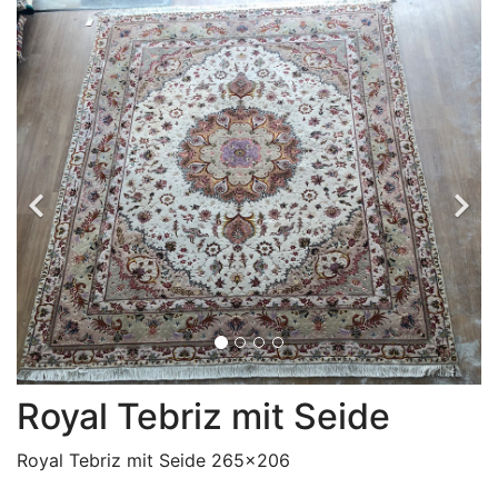
Royal Tebriz mit Seide
Royal Tebriz mit Seide 265x206