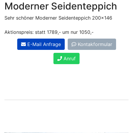
Moderner Seidenteppich
Sehr schöner Moderner Seidenteppich 200x146
Aktionspreis: statt 1789,- um nur 1050,-
E-Mail Anfrage
Kontakformular
Anruf