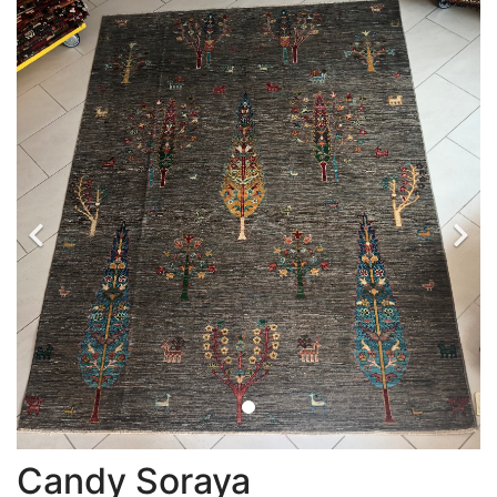
Candy Soraya