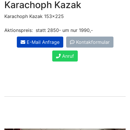
Karachoph Kazak
Karachoph Kazak 153x225
Aktionspreis: statt 2850- um nur 1990,-
E-Mail Anfrage
Kontakformular
Anruf