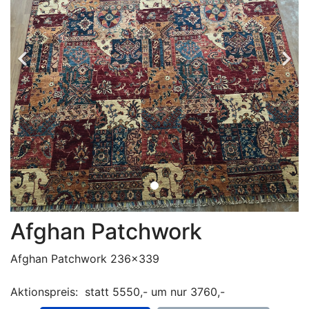
Afghan Patchwork
Afghan Patchwork 236x339
Aktionspreis: statt 5550,- um nur 3760,-