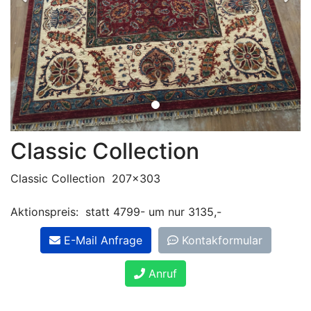
Classic Collection
Classic Collection 207x303
Aktionspreis: statt 4799- um nur 3135,-
E-Mail Anfrage
Kontakformular
Anruf