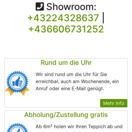
Showroom:
+43224328637
|
+436606731252
Rund um die Uhr
Wir sind rund um die Uhr für Sie
erreichbar, auch am Wochenende, ein
Anruf oder eine E-Mail genügt.
Mehr Info
Abholung/Zustellung gratis
Ab 6m² holen wir Ihren Teppich ab und