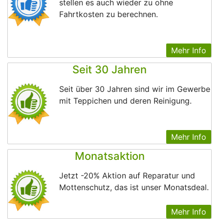
stellen es auch wieder zu ohne
Fahrtkosten zu berechnen.
Mehr Info
Seit 30 Jahren
Seit über 30 Jahren sind wir im Gewerbe
mit Teppichen und deren Reinigung.
Mehr Info
Monatsaktion
Jetzt -20% Aktion auf Reparatur und
Mottenschutz, das ist unser Monatsdeal.
Mehr Info