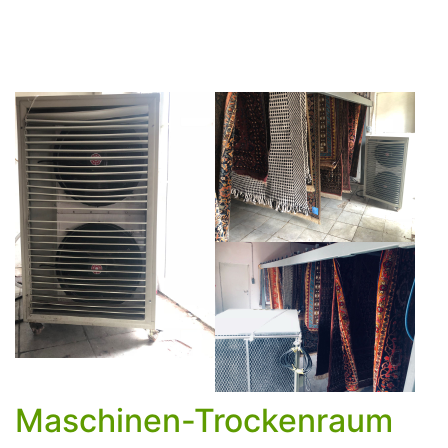
Maschinen-Trockenraum