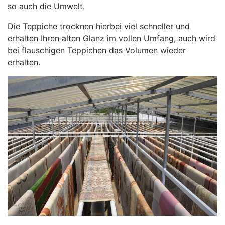
so auch die Umwelt.
Die Teppiche trocknen hierbei viel schneller und
erhalten Ihren alten Glanz im vollen Umfang, auch wird
bei flauschigen Teppichen das Volumen wieder
erhalten.