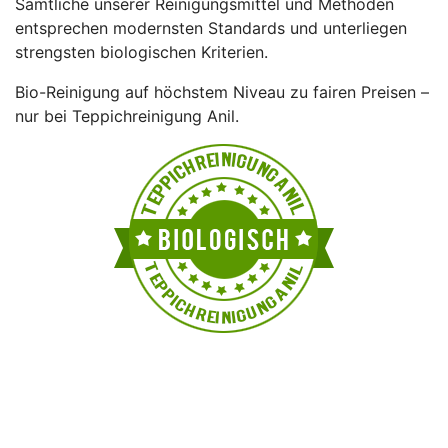
Sämtliche unserer Reinigungsmittel und Methoden
entsprechen modernsten Standards und unterliegen
strengsten biologischen Kriterien.
Bio-Reinigung auf höchstem Niveau zu fairen Preisen –
nur bei Teppichreinigung Anil.