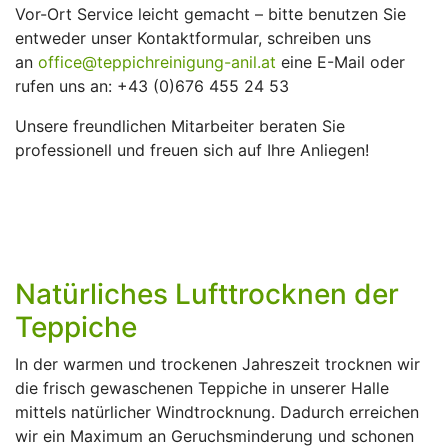
Vor-Ort Service leicht gemacht – bitte benutzen Sie
entweder unser Kontaktformular, schreiben uns
an
office@teppichreinigung-anil.at
eine E-Mail oder
rufen uns an: +43 (0)676 455 24 53
Unsere freundlichen Mitarbeiter beraten Sie
professionell und freuen sich auf Ihre Anliegen!
Natürliches Lufttrocknen der
Teppiche
In der warmen und trockenen Jahreszeit trocknen wir
die frisch gewaschenen Teppiche in unserer Halle
mittels natürlicher Windtrocknung. Dadurch erreichen
wir ein Maximum an Geruchsminderung und schonen