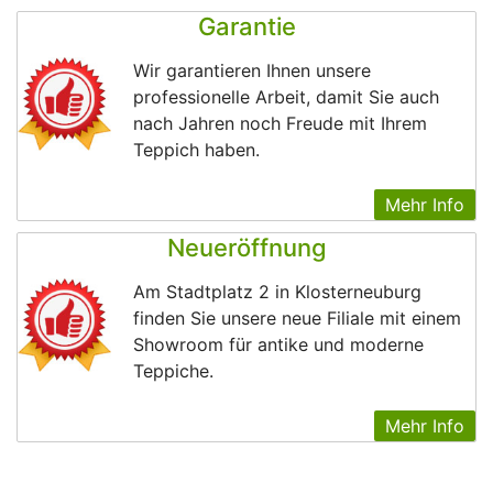
Garantie
Wir garantieren Ihnen unsere
professionelle Arbeit, damit Sie auch
nach Jahren noch Freude mit Ihrem
Teppich haben.
Mehr Info
Neueröffnung
Am Stadtplatz 2 in Klosterneuburg
finden Sie unsere neue Filiale mit einem
Showroom für antike und moderne
Teppiche.
Mehr Info