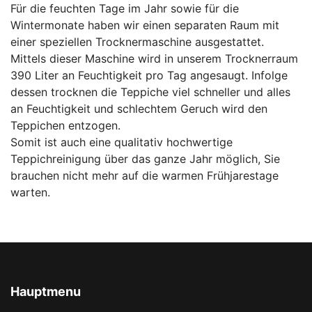
Für die feuchten Tage im Jahr sowie für die
Wintermonate haben wir einen separaten Raum mit
einer speziellen Trocknermaschine ausgestattet.
Mittels dieser Maschine wird in unserem Trocknerraum
390 Liter an Feuchtigkeit pro Tag angesaugt. Infolge
dessen trocknen die Teppiche viel schneller und alles
an Feuchtigkeit und schlechtem Geruch wird den
Teppichen entzogen.
Somit ist auch eine qualitativ hochwertige
Teppichreinigung über das ganze Jahr möglich, Sie
brauchen nicht mehr auf die warmen Frühjarestage
warten.
Hauptmenu