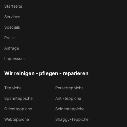
Startseite
Services
Specials
Preise
Anfrage
Impressum
Wir reinigen - pflegen - reparieren
Teppiche
Perserteppiche
Spannteppiche
Antikteppiche
Orientteppiche
Seidenteppiche
Webteppiche
Shaggy-Teppiche