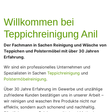
Willkommen bei
Teppichreinigung Anil
Der Fachmann in Sachen Reinigung und Wäsche von
Teppichen und Polstermöbel mit über 30 Jahren
Erfahrung.
Wir sind ein professionelles Unternehmen und
Spezialisten in Sachen
Teppichreinigung
und
Polstermöbelreinigung
.
Über 30 Jahre Erfahrung im Gewerbe und unzählige
zufriedene Kunden bestätigen uns in unserer Arbeit –
wir reinigen und waschen Ihre Produkte nicht nur
effektiv, sondern auch schonend und nachhaltig.