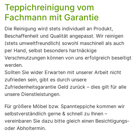
Teppichreinigung vom
Fachmann mit Garantie
Die Reinigung wird stets individuell an Produkt,
Beschaffenheit und Qualität angepasst. Wir reinigen
(stets umweltfreundlich) sowohl maschinell als auch
per Hand, selbst besonders hartnäckige
Verschmutzungen können von uns erfolgreich beseitigt
werden.
Sollten Sie wider Erwarten mit unserer Arbeit nicht
zufrieden sein, gibt es durch unsere
Zufriedenheitsgarantie Geld zurück – dies gilt für alle
unsere Dienstleistungen.
Für größere Möbel bzw. Spannteppiche kommen wir
selbstverständlich gerne & schnell zu Ihnen –
vereinbaren Sie dazu bitte gleich einen Besichtigungs-
oder Abholtermin.