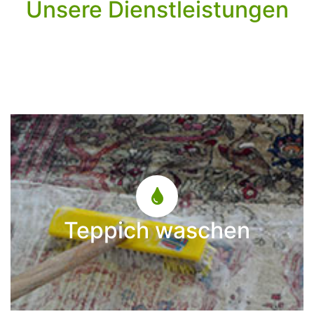
Unsere Dienstleistungen
Teppich waschen