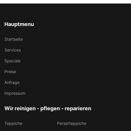
Hauptmenu
Startseite
Services
Specials
Preise
Anfrage
Impressum
Wir reinigen - pflegen - reparieren
Teppiche
Perserteppiche