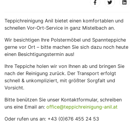
Teppichreinigung Anil bietet einen komfortablen und
schnellen Vor-Ort-Service in ganz Mistelbach an.
Wir besichtigen Ihre Polstermöbel und Spannteppiche
gerne vor Ort – bitte machen Sie sich dazu noch heute
einen Besichtigungstermin aus!
Ihre Teppiche holen wir von Ihnen ab und bringen Sie
nach der Reinigung zurück. Der Transport erfolgt
schnell & unkompliziert, mit größter Sorgfalt und
Vorsicht.
Bitte benützen Sie unser Kontaktformular, schreiben
uns eine Email an:
office@teppichreinigung-anil.at
Oder rufen uns an: +43 (0)676 455 24 53