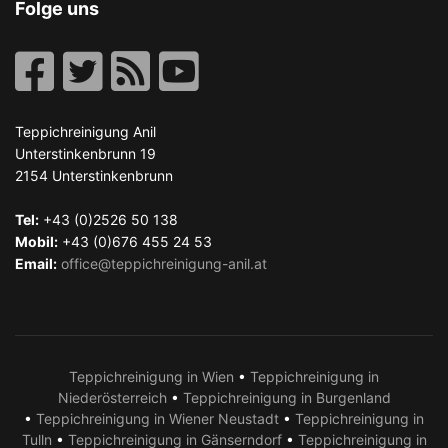
Folge uns
Teppichreinigung Anil
Unterstinkenbrunn 19
2154
Unterstinkenbrunn
Tel:
+43 (0)2526 50 138
Mobil:
+43 (0)676 455 24 53
Email:
office@teppichreinigung-anil.at
Teppichreinigung in Wien
•
Teppichreinigung in
Niederösterreich
•
Teppichreinigung in Burgenland
•
Teppichreinigung in Wiener Neustadt
•
Teppichreinigung in
Tulln
•
Teppichreinigung in Gänserndorf
•
Teppichreinigung in