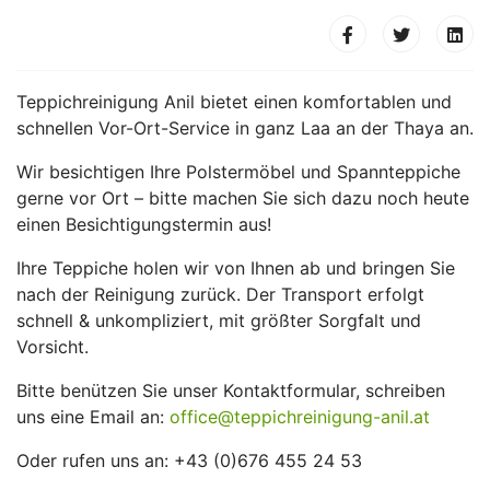
Teppichreinigung Anil bietet einen komfortablen und
schnellen Vor-Ort-Service in ganz Laa an der Thaya an.
Wir besichtigen Ihre Polstermöbel und Spannteppiche
gerne vor Ort – bitte machen Sie sich dazu noch heute
einen Besichtigungstermin aus!
Ihre Teppiche holen wir von Ihnen ab und bringen Sie
nach der Reinigung zurück. Der Transport erfolgt
schnell & unkompliziert, mit größter Sorgfalt und
Vorsicht.
Bitte benützen Sie unser Kontaktformular, schreiben
uns eine Email an:
office@teppichreinigung-anil.at
Oder rufen uns an: +43 (0)676 455 24 53