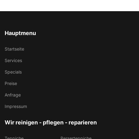
Hauptmenu
Startseite
Services
Specials
Preise
Anfrage
Impressum
Wir reinigen - pflegen - reparieren
Teppiche
Perserteppiche