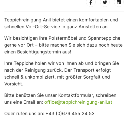
Teppichreinigung Anil bietet einen komfortablen und
schnellen Vor-Ort-Service in ganz Amstetten an.
Wir besichtigen Ihre Polstermöbel und Spannteppiche
gerne vor Ort – bitte machen Sie sich dazu noch heute
einen Besichtigungstermin aus!
Ihre Teppiche holen wir von Ihnen ab und bringen Sie
nach der Reinigung zurück. Der Transport erfolgt
schnell & unkompliziert, mit größter Sorgfalt und
Vorsicht.
Bitte benützen Sie unser Kontaktformular, schreiben
uns eine Email an:
office@teppichreinigung-anil.at
Oder rufen uns an: +43 (0)676 455 24 53