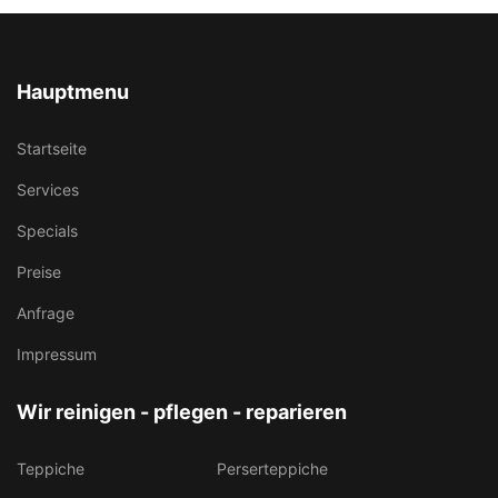
Hauptmenu
Startseite
Services
Specials
Preise
Anfrage
Impressum
Wir reinigen - pflegen - reparieren
Teppiche
Perserteppiche