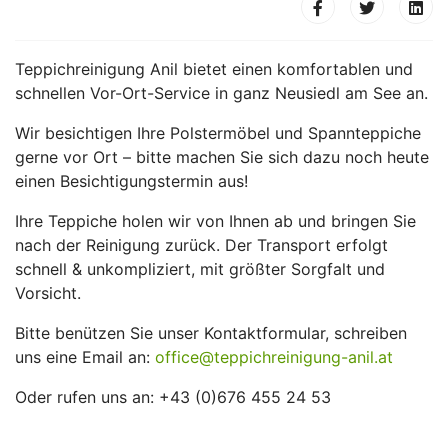
Teppichreinigung Anil bietet einen komfortablen und
schnellen Vor-Ort-Service in ganz Neusiedl am See an.
Wir besichtigen Ihre Polstermöbel und Spannteppiche
gerne vor Ort – bitte machen Sie sich dazu noch heute
einen Besichtigungstermin aus!
Ihre Teppiche holen wir von Ihnen ab und bringen Sie
nach der Reinigung zurück. Der Transport erfolgt
schnell & unkompliziert, mit größter Sorgfalt und
Vorsicht.
Bitte benützen Sie unser Kontaktformular, schreiben
uns eine Email an:
office@teppichreinigung-anil.at
Oder rufen uns an: +43 (0)676 455 24 53