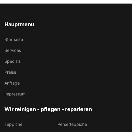
Hauptmenu
Startseite
Services
Specials
Preise
Anfrage
Impressum
Wir reinigen - pflegen - reparieren
Teppiche
Perserteppiche