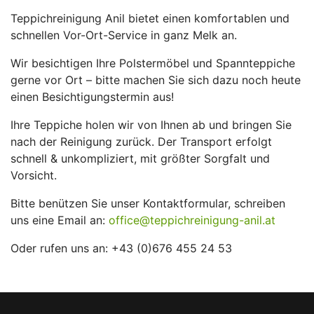
Teppichreinigung Anil bietet einen komfortablen und
schnellen Vor-Ort-Service in ganz Melk an.
Wir besichtigen Ihre Polstermöbel und Spannteppiche
gerne vor Ort – bitte machen Sie sich dazu noch heute
einen Besichtigungstermin aus!
Ihre Teppiche holen wir von Ihnen ab und bringen Sie
nach der Reinigung zurück. Der Transport erfolgt
schnell & unkompliziert, mit größter Sorgfalt und
Vorsicht.
Bitte benützen Sie unser Kontaktformular, schreiben
uns eine Email an:
office@teppichreinigung-anil.at
Oder rufen uns an: +43 (0)676 455 24 53