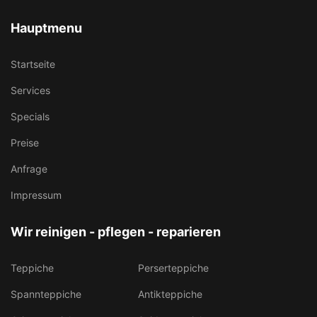
Hauptmenu
Startseite
Services
Specials
Preise
Anfrage
Impressum
Wir reinigen - pflegen - reparieren
Teppiche
Perserteppiche
Spannteppiche
Antikteppiche