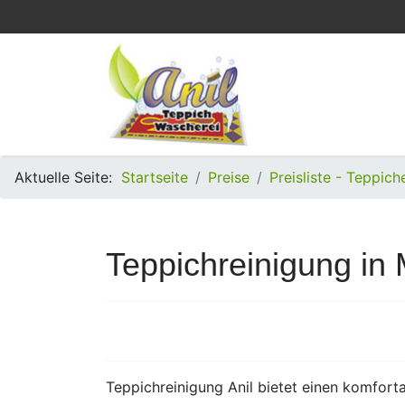
Aktuelle Seite:
Startseite
Preise
Preisliste - Teppich
Teppichreinigung in 
Teppichreinigung Anil bietet einen komfort