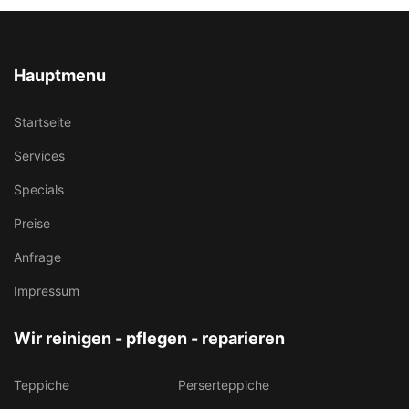
Hauptmenu
Startseite
Services
Specials
Preise
Anfrage
Impressum
Wir reinigen - pflegen - reparieren
Teppiche
Perserteppiche