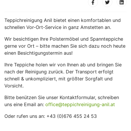
Teppichreinigung Anil bietet einen komfortablen und
schnellen Vor-Ort-Service in ganz Amstetten an.
Wir besichtigen Ihre Polstermöbel und Spannteppiche
gerne vor Ort – bitte machen Sie sich dazu noch heute
einen Besichtigungstermin aus!
Ihre Teppiche holen wir von Ihnen ab und bringen Sie
nach der Reinigung zurück. Der Transport erfolgt
schnell & unkompliziert, mit größter Sorgfalt und
Vorsicht.
Bitte benützen Sie unser Kontaktformular, schreiben
uns eine Email an:
office@teppichreinigung-anil.at
Oder rufen uns an: +43 (0)676 455 24 53