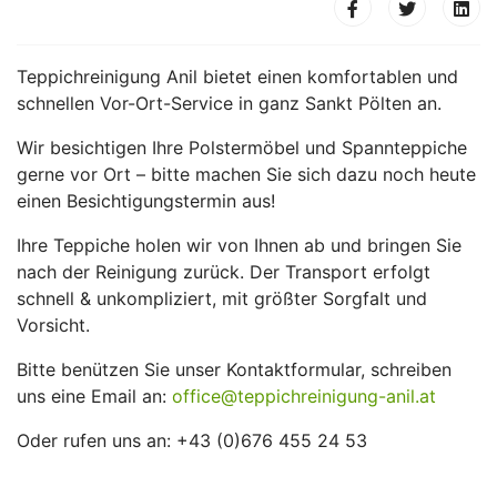
Teppichreinigung Anil bietet einen komfortablen und
schnellen Vor-Ort-Service in ganz Sankt Pölten an.
Wir besichtigen Ihre Polstermöbel und Spannteppiche
gerne vor Ort – bitte machen Sie sich dazu noch heute
einen Besichtigungstermin aus!
Ihre Teppiche holen wir von Ihnen ab und bringen Sie
nach der Reinigung zurück. Der Transport erfolgt
schnell & unkompliziert, mit größter Sorgfalt und
Vorsicht.
Bitte benützen Sie unser Kontaktformular, schreiben
uns eine Email an:
office@teppichreinigung-anil.at
Oder rufen uns an: +43 (0)676 455 24 53