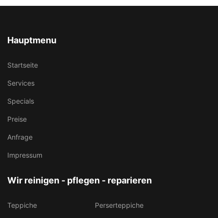
Hauptmenu
Startseite
Services
Specials
Preise
Anfrage
Impressum
Wir reinigen - pflegen - reparieren
Teppiche
Perserteppiche