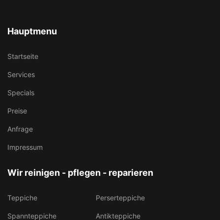
Hauptmenu
Startseite
Services
Specials
Preise
Anfrage
Impressum
Wir reinigen - pflegen - reparieren
Teppiche
Perserteppiche
Spannteppiche
Antikteppiche