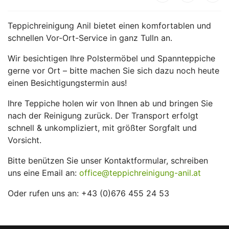
Teppichreinigung Anil bietet einen komfortablen und
schnellen Vor-Ort-Service in ganz Tulln an.
Wir besichtigen Ihre Polstermöbel und Spannteppiche
gerne vor Ort – bitte machen Sie sich dazu noch heute
einen Besichtigungstermin aus!
Ihre Teppiche holen wir von Ihnen ab und bringen Sie
nach der Reinigung zurück. Der Transport erfolgt
schnell & unkompliziert, mit größter Sorgfalt und
Vorsicht.
Bitte benützen Sie unser Kontaktformular, schreiben
uns eine Email an:
office@teppichreinigung-anil.at
Oder rufen uns an: +43 (0)676 455 24 53