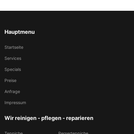
Hauptmenu
Startseite
Services
Specials
Preise
Anfrage
Impressum
Wir reinigen - pflegen - reparieren
Teppiche
Perserteppiche