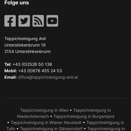
Folge uns
Teppichreinigung Anil
Unterstinkenbrunn 19
2154
Unterstinkenbrunn
Tel:
+43 (0)2526 50 138
Mobil:
+43 (0)676 455 24 53
Email:
office@teppichreinigung-anil.at
Teppichreinigung in Wien
•
Teppichreinigung in
Niederösterreich
•
Teppichreinigung in Burgenland
•
Teppichreinigung in Wiener Neustadt
•
Teppichreinigung in
Tulln
•
Teppichreinigung in Gänserndorf
•
Teppichreinigung in