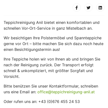
Teppichreinigung Anil bietet einen komfortablen und
schnellen Vor-Ort-Service in ganz Mistelbach an.
Wir besichtigen Ihre Polstermöbel und Spannteppiche
gerne vor Ort – bitte machen Sie sich dazu noch heute
einen Besichtigungstermin aus!
Ihre Teppiche holen wir von Ihnen ab und bringen Sie
nach der Reinigung zurück. Der Transport erfolgt
schnell & unkompliziert, mit größter Sorgfalt und
Vorsicht.
Bitte benützen Sie unser Kontaktformular, schreiben
uns eine Email an:
office@teppichreinigung-anil.at
Oder rufen uns an: +43 (0)676 455 24 53