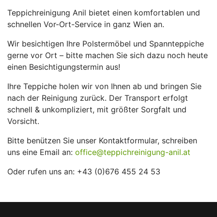
Teppichreinigung Anil bietet einen komfortablen und
schnellen Vor-Ort-Service in ganz Wien an.
Wir besichtigen Ihre Polstermöbel und Spannteppiche
gerne vor Ort – bitte machen Sie sich dazu noch heute
einen Besichtigungstermin aus!
Ihre Teppiche holen wir von Ihnen ab und bringen Sie
nach der Reinigung zurück. Der Transport erfolgt
schnell & unkompliziert, mit größter Sorgfalt und
Vorsicht.
Bitte benützen Sie unser Kontaktformular, schreiben
uns eine Email an:
office@teppichreinigung-anil.at
Oder rufen uns an: +43 (0)676 455 24 53