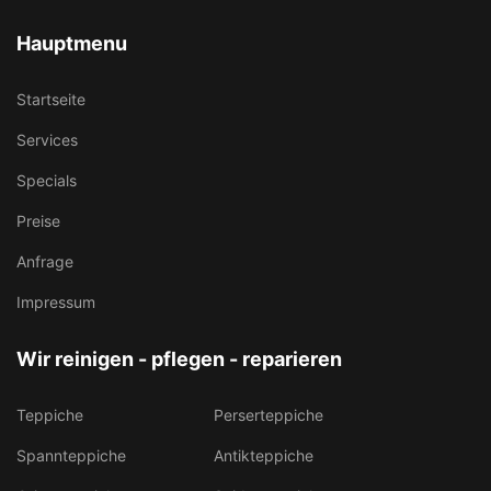
Hauptmenu
Startseite
Services
Specials
Preise
Anfrage
Impressum
Wir reinigen - pflegen - reparieren
Teppiche
Perserteppiche
Spannteppiche
Antikteppiche