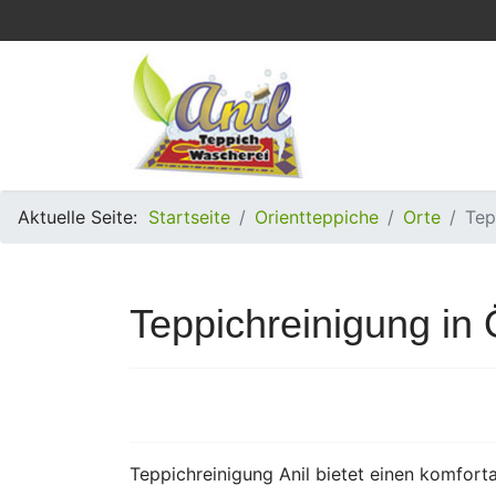
Aktuelle Seite:
Startseite
Orientteppiche
Orte
Tep
Teppichreinigung in 
Teppichreinigung Anil bietet einen komforta