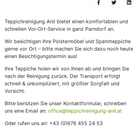
Teppichreinigung Anil bietet einen komfortablen und
schnellen Vor-Ort-Service in ganz Parndorf an.
Wir besichtigen Ihre Polstermöbel und Spannteppiche
gerne vor Ort – bitte machen Sie sich dazu noch heute
einen Besichtigungstermin aus!
Ihre Teppiche holen wir von Ihnen ab und bringen Sie
nach der Reinigung zurück. Der Transport erfolgt
schnell & unkompliziert, mit größter Sorgfalt und
Vorsicht.
Bitte benützen Sie unser Kontaktformular, schreiben
uns eine Email an:
office@teppichreinigung-anil.at
Oder rufen uns an: +43 (0)676 455 24 53