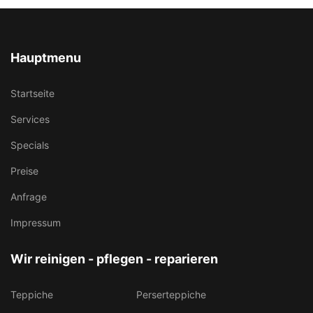
Hauptmenu
Startseite
Services
Specials
Preise
Anfrage
Impressum
Wir reinigen - pflegen - reparieren
Teppiche
Perserteppiche