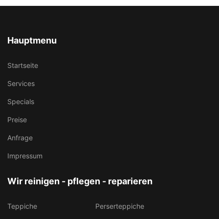
Hauptmenu
Startseite
Services
Specials
Preise
Anfrage
Impressum
Wir reinigen - pflegen - reparieren
Teppiche
Perserteppiche