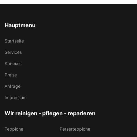
Hauptmenu
Startseite
Services
Specials
Preise
Anfrage
Impressum
Wir reinigen - pflegen - reparieren
Teppiche
Perserteppiche