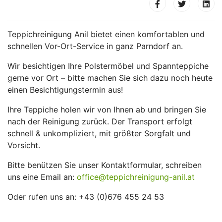
Teppichreinigung Anil bietet einen komfortablen und
schnellen Vor-Ort-Service in ganz Parndorf an.
Wir besichtigen Ihre Polstermöbel und Spannteppiche
gerne vor Ort – bitte machen Sie sich dazu noch heute
einen Besichtigungstermin aus!
Ihre Teppiche holen wir von Ihnen ab und bringen Sie
nach der Reinigung zurück. Der Transport erfolgt
schnell & unkompliziert, mit größter Sorgfalt und
Vorsicht.
Bitte benützen Sie unser Kontaktformular, schreiben
uns eine Email an:
office@teppichreinigung-anil.at
Oder rufen uns an: +43 (0)676 455 24 53