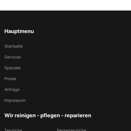
Hauptmenu
Startseite
Services
Specials
Preise
Anfrage
Impressum
Wir reinigen - pflegen - reparieren
Teppiche
Perserteppiche