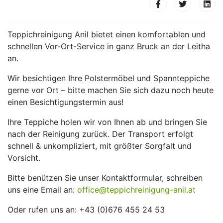
Teppichreinigung Anil bietet einen komfortablen und
schnellen Vor-Ort-Service in ganz Bruck an der Leitha
an.
Wir besichtigen Ihre Polstermöbel und Spannteppiche
gerne vor Ort – bitte machen Sie sich dazu noch heute
einen Besichtigungstermin aus!
Ihre Teppiche holen wir von Ihnen ab und bringen Sie
nach der Reinigung zurück. Der Transport erfolgt
schnell & unkompliziert, mit größter Sorgfalt und
Vorsicht.
Bitte benützen Sie unser Kontaktformular, schreiben
uns eine Email an:
office@teppichreinigung-anil.at
Oder rufen uns an: +43 (0)676 455 24 53