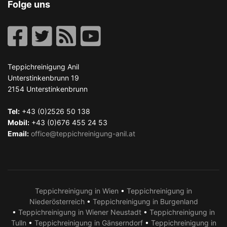
Folge uns
Teppichreinigung Anil
Unterstinkenbrunn 19
2154
Unterstinkenbrunn
Tel:
+43 (0)2526 50 138
Mobil:
+43 (0)676 455 24 53
Email:
office@teppichreinigung-anil.at
Teppichreinigung in Wien
•
Teppichreinigung in
Niederösterreich
•
Teppichreinigung in Burgenland
•
Teppichreinigung in Wiener Neustadt
•
Teppichreinigung in
Tulln
•
Teppichreinigung in Gänserndorf
•
Teppichreinigung in