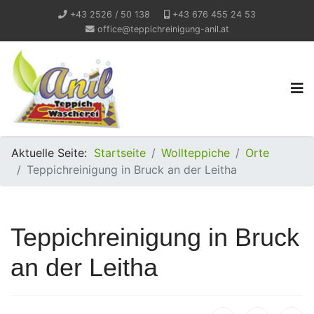
+43 2526 / 50 138
+43 676 455 24 53
office@teppichreinigung-anil.at
Aktuelle Seite:
Startseite
Wollteppiche
Orte
Teppichreinigung in Bruck an der Leitha
Teppichreinigung in Bruck
an der Leitha